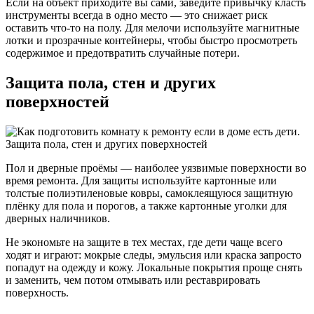
Если на объект приходите вы сами, заведите привычку класть
инструменты всегда в одно место — это снижает риск
оставить что-то на полу. Для мелочи используйте магнитные
лотки и прозрачные контейнеры, чтобы быстро просмотреть
содержимое и предотвратить случайные потери.
Защита пола, стен и других
поверхностей
Пол и дверные проёмы — наиболее уязвимые поверхности во
время ремонта. Для защиты используйте картонные или
толстые полиэтиленовые ковры, самоклеящуюся защитную
плёнку для пола и порогов, а также картонные уголки для
дверных наличников.
Не экономьте на защите в тех местах, где дети чаще всего
ходят и играют: мокрые следы, эмульсия или краска запросто
попадут на одежду и кожу. Локальные покрытия проще снять
и заменить, чем потом отмывать или реставрировать
поверхность.