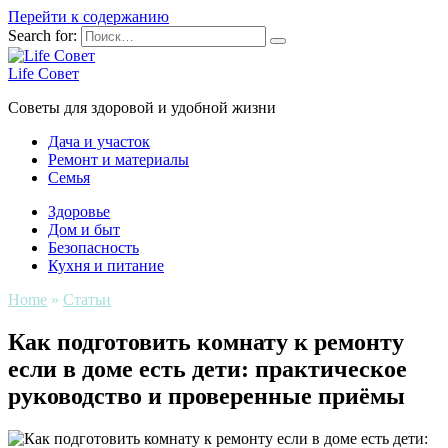
Перейти к содержанию
Search for:
Life Совет
Советы для здоровой и удобной жизни
Дача и участок
Ремонт и материалы
Семья
Здоровье
Дом и быт
Безопасность
Кухня и питание
Home
»
Статьи
Как подготовить комнату к ремонту
если в доме есть дети: практическое
руководство и проверенные приёмы