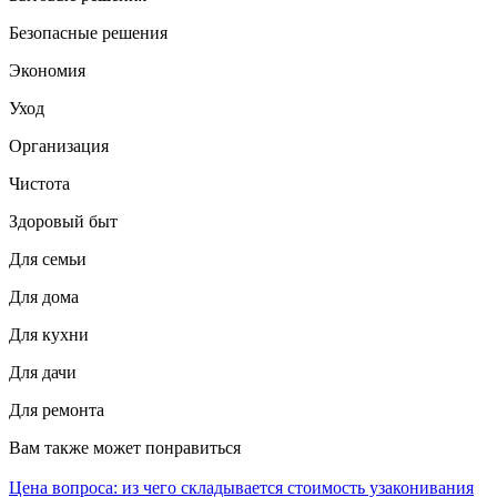
Безопасные решения
Экономия
Уход
Организация
Чистота
Здоровый быт
Для семьи
Для дома
Для кухни
Для дачи
Для ремонта
Вам также может понравиться
Цена вопроса: из чего складывается стоимость узаконивания