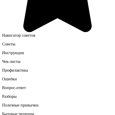
Навигатор советов
Советы
Инструкции
Чек-листы
Профилактика
Ошибки
Вопрос-ответ
Разборы
Полезные привычки
Бытовые решения