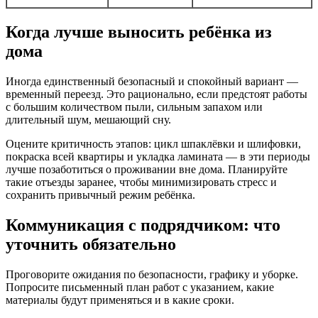
Когда лучше выносить ребёнка из
дома
Иногда единственный безопасный и спокойный вариант —
временный переезд. Это рационально, если предстоят работы
с большим количеством пыли, сильным запахом или
длительный шум, мешающий сну.
Оцените критичность этапов: цикл шпаклёвки и шлифовки,
покраска всей квартиры и укладка ламината — в эти периоды
лучше позаботиться о проживании вне дома. Планируйте
такие отъезды заранее, чтобы минимизировать стресс и
сохранить привычный режим ребёнка.
Коммуникация с подрядчиком: что
уточнить обязательно
Проговорите ожидания по безопасности, графику и уборке.
Попросите письменный план работ с указанием, какие
материалы будут применяться и в какие сроки.